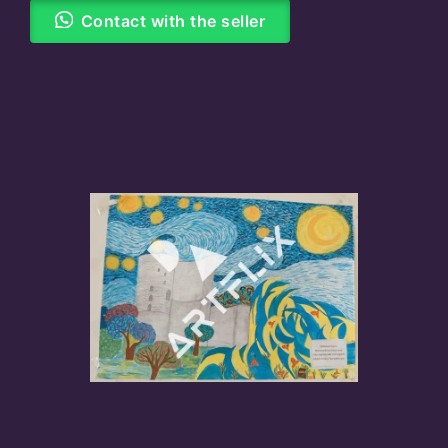
Contact with the seller