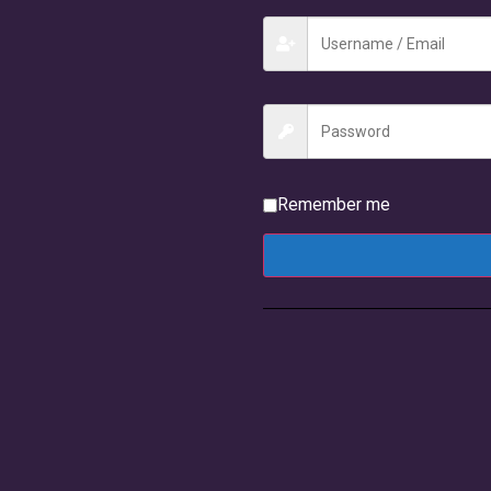
Remember me