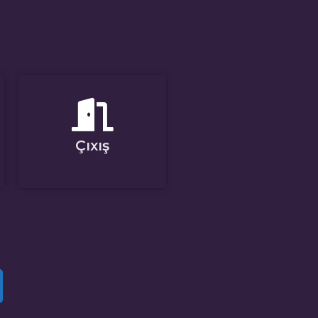
Çıxış